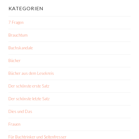
KATEGORIEN
7 Fragen
Brauchtum
Buchskandale
Bücher
Bücher aus dem Lesekreis
Der schönste erste Satz
Der schönste letzte Satz
Dies und Das
Frauen
Für Buchtrinker und Seitenfresser