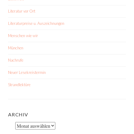
Literatur vor Ort
Literaturpreise u. Auszeichnungen
Menschen wie wir
München
Nachrufe
Neuer Lesekreistermin
Strandlektüre
ARCHIV
Archiv