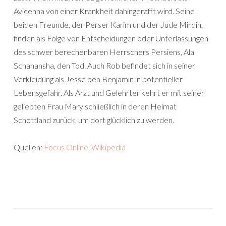
Avicenna von einer Krankheit dahingerafft wird. Seine
beiden Freunde, der Perser Karim und der Jude Mirdin,
finden als Folge von Entscheidungen oder Unterlassungen
des schwer berechenbaren Herrschers Persiens, Ala
Schahansha, den Tod. Auch Rob befindet sich in seiner
Verkleidung als Jesse ben Benjamin in potentieller
Lebensgefahr. Als Arzt und Gelehrter kehrt er mit seiner
geliebten Frau Mary schließlich in deren Heimat
Schottland zurück, um dort glücklich zu werden.
Quellen:
Focus Online
,
Wikipedia