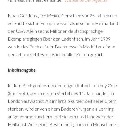
Noah Gordons „
Der Medicus
“ erschien vor 25 Jahren und
verkaufte sich in Europa besser als in seinem Heimatland
den USA. Allein sechs Millionen deutschsprachige
Exemplare gingen über den Ladentisch. Im Jahr 1999
wurde das Buch auf der Buchmesse in Madrid zu einem
der zehn beliebtesten Bücher aller Zeiten gekürt.
Inhaltsangabe
In dem Buch geht es um den jungen Robert Jeremy Cole
(kurz Rob), der im ersten Viertel des 11. Jahrhundert in
London aufwächst. Als innerhalb kurzer Zeit seine Eltern
sterben, wird er von einem Baderchirurgen als Lehrling
aufgenommen und lernt bei diesem das Handwerk der
Heilkunst. Aus seiner Bestimmung, anderen Menschen zu