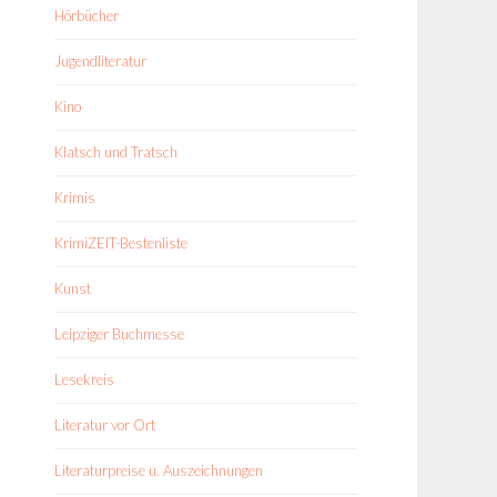
Hörbücher
Jugendliteratur
Kino
Klatsch und Tratsch
Krimis
KrimiZEIT-Bestenliste
Kunst
Leipziger Buchmesse
Lesekreis
Literatur vor Ort
Literaturpreise u. Auszeichnungen