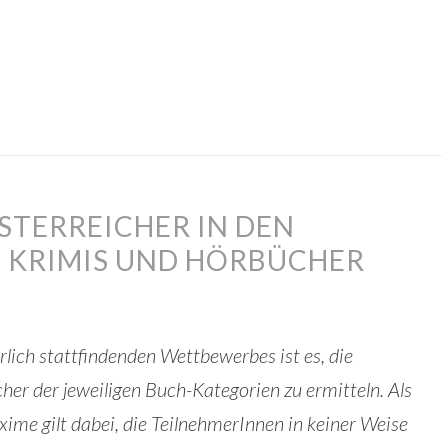
STERREICHER IN DEN
 KRIMIS UND HÖRBÜCHER
hrlich stattfindenden Wettbewerbes ist es, die
cher der jeweiligen Buch-Kategorien zu ermitteln. Als
ime gilt dabei, die TeilnehmerInnen in keiner Weise