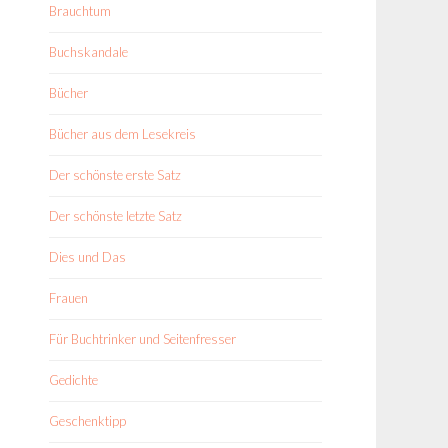
Brauchtum
Buchskandale
Bücher
Bücher aus dem Lesekreis
Der schönste erste Satz
Der schönste letzte Satz
Dies und Das
Frauen
Für Buchtrinker und Seitenfresser
Gedichte
Geschenktipp