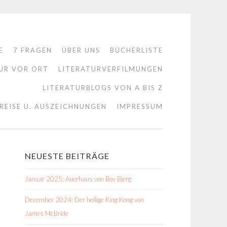
E
7 FRAGEN
ÜBER UNS
BÜCHERLISTE
UR VOR ORT
LITERATURVERFILMUNGEN
LITERATURBLOGS VON A BIS Z
REISE U. AUSZEICHNUNGEN
IMPRESSUM
NEUESTE BEITRÄGE
Januar 2025: Auerhaus von Bov Bjerg
Dezember 2024: Der heilige King Kong von
James McBride