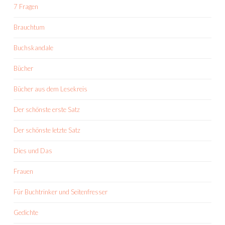
7 Fragen
Brauchtum
Buchskandale
Bücher
Bücher aus dem Lesekreis
Der schönste erste Satz
Der schönste letzte Satz
Dies und Das
Frauen
Für Buchtrinker und Seitenfresser
Gedichte