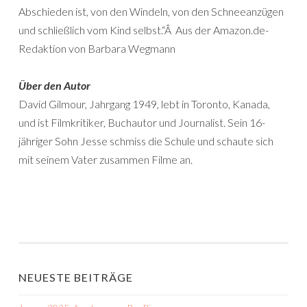
Abschieden ist, von den Windeln, von den Schneeanzügen
und schließlich vom Kind selbst.“Â Aus der Amazon.de-
Redaktion von Barbara Wegmann
Über den Autor
David Gilmour, Jahrgang 1949, lebt in Toronto, Kanada,
und ist Filmkritiker, Buchautor und Journalist. Sein 16-
jähriger Sohn Jesse schmiss die Schule und schaute sich
mit seinem Vater zusammen Filme an.
NEUESTE BEITRÄGE