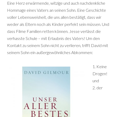
Eine Herz erwärmende, witzige und auch nachdenkliche
Hommage eines Vaters an seinen Sohn. Eine Geschichte
voller Lebensweisheit, die uns allen bestätigt, dass wir
weder als Eltern noch als Kinder perfekt sein müssen. Und
dass Filme Familien retten können. Jesse verlässt die
verhasste Schule – mit Erlaubnis des Vaters! Um den
Kontakt zu seinem Sohn nicht zu verlieren, trifft David mit
seinem Sohn ein außergewöhnliches Abkommen:
1. Keine
Drogen!
und
2. der