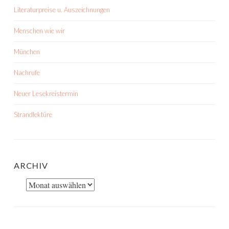
Literaturpreise u. Auszeichnungen
Menschen wie wir
München
Nachrufe
Neuer Lesekreistermin
Strandlektüre
ARCHIV
Archiv