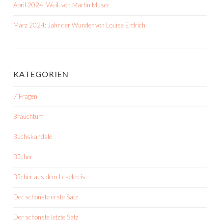
April 2024: Weil. von Martin Muser
März 2024: Jahr der Wunder von Louise Erdrich
KATEGORIEN
7 Fragen
Brauchtum
Buchskandale
Bücher
Bücher aus dem Lesekreis
Der schönste erste Satz
Der schönste letzte Satz