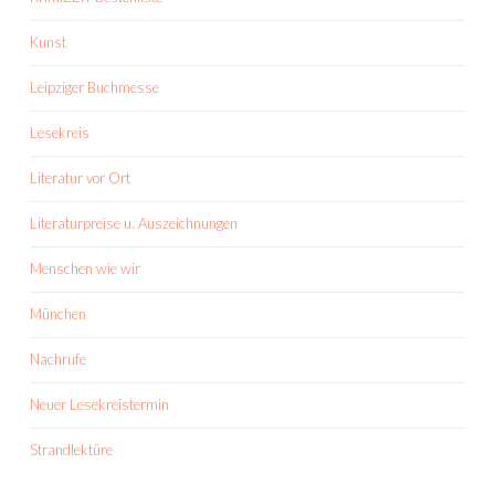
Kunst
Leipziger Buchmesse
Lesekreis
Literatur vor Ort
Literaturpreise u. Auszeichnungen
Menschen wie wir
München
Nachrufe
Neuer Lesekreistermin
Strandlektüre