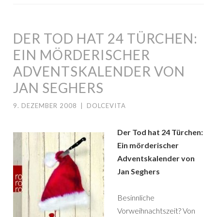
DER TOD HAT 24 TÜRCHEN:
EIN MÖRDERISCHER
ADVENTSKALENDER VON
JAN SEGHERS
9. DEZEMBER 2008
|
DOLCEVITA
Der Tod hat 24 Türchen:
Ein mörderischer
Adventskalender von
Jan Seghers
Besinnliche
Vorweihnachtszeit? Von