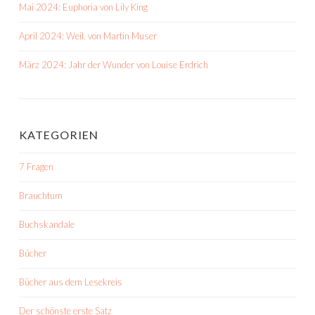
Mai 2024: Euphoria von Lily King
April 2024: Weil. von Martin Muser
März 2024: Jahr der Wunder von Louise Erdrich
KATEGORIEN
7 Fragen
Brauchtum
Buchskandale
Bücher
Bücher aus dem Lesekreis
Der schönste erste Satz