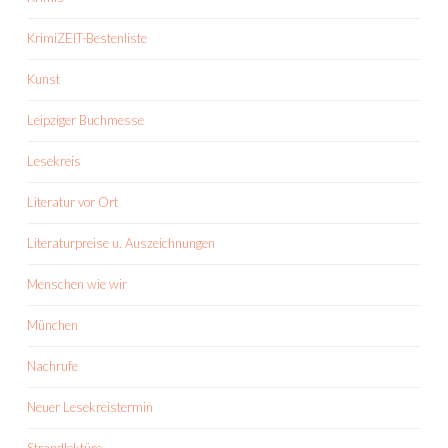
KrimiZEIT-Bestenliste
Kunst
Leipziger Buchmesse
Lesekreis
Literatur vor Ort
Literaturpreise u. Auszeichnungen
Menschen wie wir
München
Nachrufe
Neuer Lesekreistermin