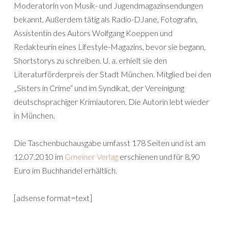
Moderatorin von Musik- und Jugendmagazinsendungen
bekannt. Außerdem tätig als Radio-DJane, Fotografin,
Assistentin des Autors Wolfgang Koeppen und
Redakteurin eines Lifestyle-Magazins, bevor sie begann,
Shortstorys zu schreiben. U. a. erhielt sie den
Literaturförderpreis der Stadt München. Mitglied bei den
„Sisters in Crime“ und im Syndikat, der Vereinigung
deutschsprachiger Krimiautoren. Die Autorin lebt wieder
in München.
Die Taschenbuchausgabe umfasst 178 Seiten und ist am
12.07.2010 im
Gmeiner Verlag
erschienen und für 8,90
Euro im Buchhandel erhältlich.
[adsense format=text]