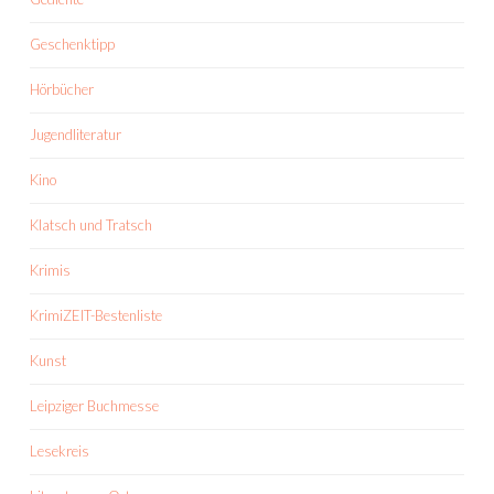
Geschenktipp
Hörbücher
Jugendliteratur
Kino
Klatsch und Tratsch
Krimis
KrimiZEIT-Bestenliste
Kunst
Leipziger Buchmesse
Lesekreis