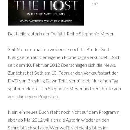
die
Bestsellerautorin der Twilight-Reihe Stephenie Meyer.
Seit Monaten hatten weder sie noch ihr Bruder Seth
Neuigkeiten auf der eigenen Homepage verkündet. Doch
seit dem 10. Februar 2012 überschlagen sich die News.
Zunächst hat Seth am 10. Februar den Verkaufsstart der
DVD von Breaking Dawn Teil 1 verkündet. Nur einen Tag
später meldete sich Stephenie Meyer und berichtete von
verschiedenen Projekten.
Nein, ein neues Buch steht noch nicht auf dem Programm,
aber ab Mai 2012 will sich die Autorin wieder an den
Schreibtisch setzten. Wer weiß, vielleicht gibt es im