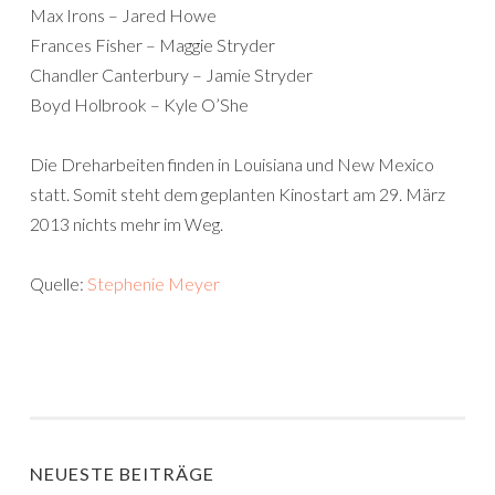
Max Irons – Jared Howe
Frances Fisher – Maggie Stryder
Chandler Canterbury – Jamie Stryder
Boyd Holbrook – Kyle O’She
Die Dreharbeiten finden in Louisiana und New Mexico
statt. Somit steht dem geplanten Kinostart am 29. März
2013 nichts mehr im Weg.
Quelle:
Stephenie Meyer
NEUESTE BEITRÄGE