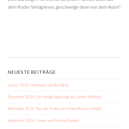
dem Roder Verlag lesen, geschweige denn von dem Autor!
NEUESTE BEITRÄGE
Januar 2025: Auerhaus von Bov Bjerg
Dezember 2024: Der heilige King Kong von James McBride
November 2024: Tanz der Teufel von Fiston Mwanza Mujila
September 2024: James von Percival Everett