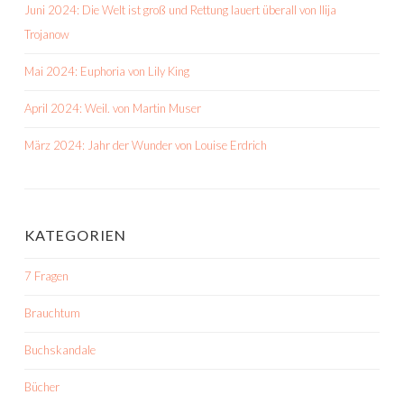
Juni 2024: Die Welt ist groß und Rettung lauert überall von Ilija
Trojanow
Mai 2024: Euphoria von Lily King
April 2024: Weil. von Martin Muser
März 2024: Jahr der Wunder von Louise Erdrich
KATEGORIEN
7 Fragen
Brauchtum
Buchskandale
Bücher