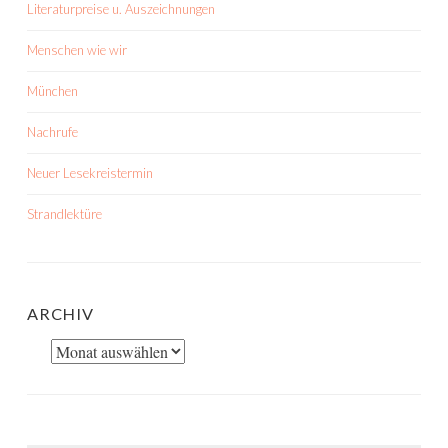
Literaturpreise u. Auszeichnungen
Menschen wie wir
München
Nachrufe
Neuer Lesekreistermin
Strandlektüre
ARCHIV
Archiv