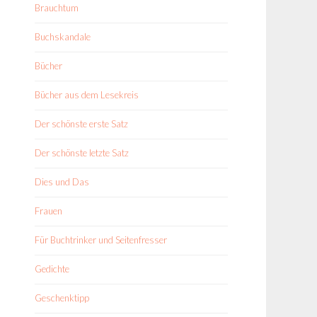
Brauchtum
Buchskandale
Bücher
Bücher aus dem Lesekreis
Der schönste erste Satz
Der schönste letzte Satz
Dies und Das
Frauen
Für Buchtrinker und Seitenfresser
Gedichte
Geschenktipp