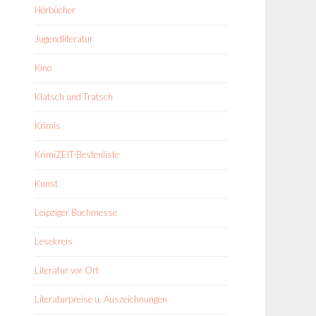
Hörbücher
Jugendliteratur
Kino
Klatsch und Tratsch
Krimis
KrimiZEIT-Bestenliste
Kunst
Leipziger Buchmesse
Lesekreis
Literatur vor Ort
Literaturpreise u. Auszeichnungen