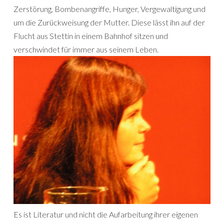
Zerstörung, Bombenangriffe, Hunger, Vergewaltigung und
um die Zurückweisung der Mutter. Diese lässt ihn auf der
Flucht aus Stettin in einem Bahnhof sitzen und
verschwindet für immer aus seinem Leben.
Es ist Literatur und nicht die Aufarbeitung ihrer eigenen