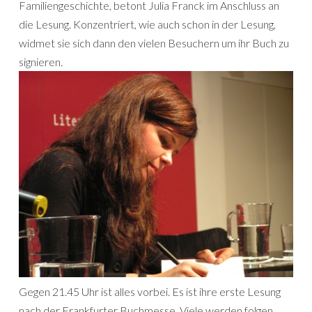
Familiengeschichte, betont Julia Franck im Anschluss an
die Lesung. Konzentriert, wie auch schon in der Lesung,
widmet sie sich dann den vielen Besuchern um ihr Buch zu
signieren.
Gegen 21.45 Uhr ist alles vorbei. Es ist ihre erste Lesung
nach der Frankfurter Buchmesse. Viele werden folgen.