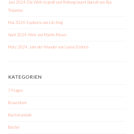
Juni 2024: Die Welt ist groß und Rettung lauert überall von Ilija
Trojanow
Mai 2024: Euphoria von Lily King
April 2024: Weil. von Martin Muser
März 2024: Jahr der Wunder von Louise Erdrich
KATEGORIEN
7 Fragen
Brauchtum
Buchskandale
Bücher