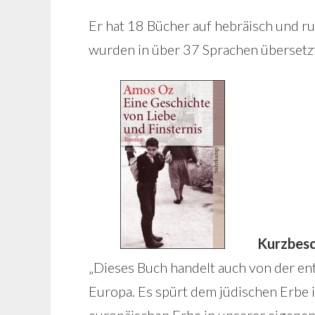
Er hat 18 Bücher auf hebräisch und ru
wurden in über 37 Sprachen übersetzt
Kurzbesc
„Dieses Buch handelt auch von der en
Europa. Es spürt dem jüdischen Erbe 