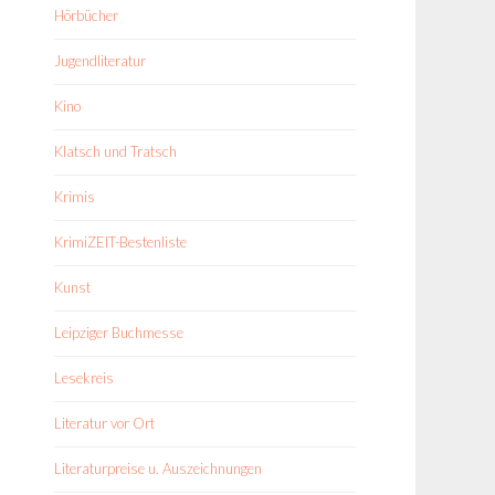
Hörbücher
Jugendliteratur
Kino
Klatsch und Tratsch
Krimis
KrimiZEIT-Bestenliste
Kunst
Leipziger Buchmesse
Lesekreis
Literatur vor Ort
Literaturpreise u. Auszeichnungen