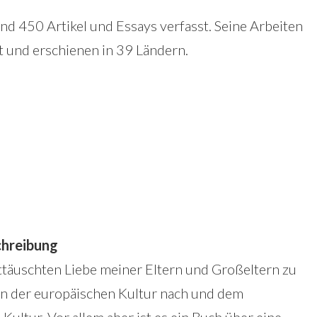
nd 450 Artikel und Essays verfasst. Seine Arbeiten
 und erschienen in 39 Ländern.
hreibung
ttäuschten Liebe meiner Eltern und Großeltern zu
in der europäischen Kultur nach und dem