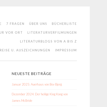
E
7 FRAGEN
ÜBER UNS
BÜCHERLISTE
UR VOR ORT
LITERATURVERFILMUNGEN
LITERATURBLOGS VON A BIS Z
REISE U. AUSZEICHNUNGEN
IMPRESSUM
NEUESTE BEITRÄGE
Januar 2025: Auerhaus von Bov Bjerg
Dezember 2024: Der heilige King Kong von
James McBride