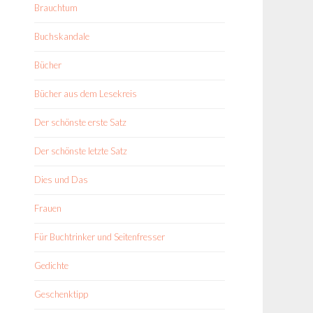
Brauchtum
Buchskandale
Bücher
Bücher aus dem Lesekreis
Der schönste erste Satz
Der schönste letzte Satz
Dies und Das
Frauen
Für Buchtrinker und Seitenfresser
Gedichte
Geschenktipp