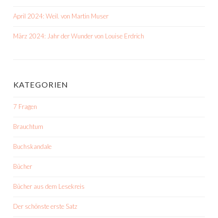
April 2024: Weil. von Martin Muser
März 2024: Jahr der Wunder von Louise Erdrich
KATEGORIEN
7 Fragen
Brauchtum
Buchskandale
Bücher
Bücher aus dem Lesekreis
Der schönste erste Satz