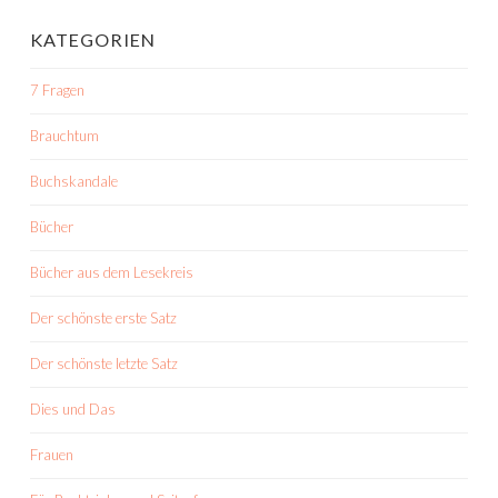
KATEGORIEN
7 Fragen
Brauchtum
Buchskandale
Bücher
Bücher aus dem Lesekreis
Der schönste erste Satz
Der schönste letzte Satz
Dies und Das
Frauen