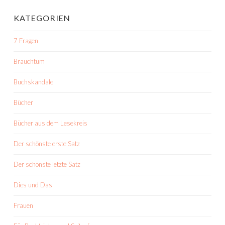
KATEGORIEN
7 Fragen
Brauchtum
Buchskandale
Bücher
Bücher aus dem Lesekreis
Der schönste erste Satz
Der schönste letzte Satz
Dies und Das
Frauen