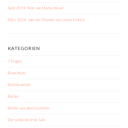
April 2024: Weil. von Martin Muser
März 2024: Jahr der Wunder von Louise Erdrich
KATEGORIEN
7 Fragen
Brauchtum
Buchskandale
Bücher
Bücher aus dem Lesekreis
Der schönste erste Satz