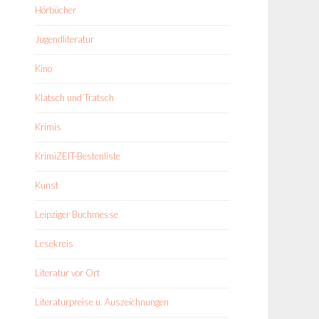
Hörbücher
Jugendliteratur
Kino
Klatsch und Tratsch
Krimis
KrimiZEIT-Bestenliste
Kunst
Leipziger Buchmesse
Lesekreis
Literatur vor Ort
Literaturpreise u. Auszeichnungen