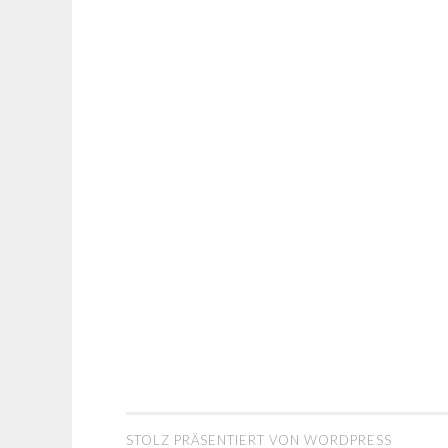
NAVIGATION
STOLZ PRÄSENTIERT VON WORDPRESS