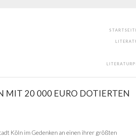
STARTSEIT
LITERAT
LITERATURP
 MIT 20 000 EURO DOTIERTEN
Stadt Köln im Gedenken an einen ihrer größten