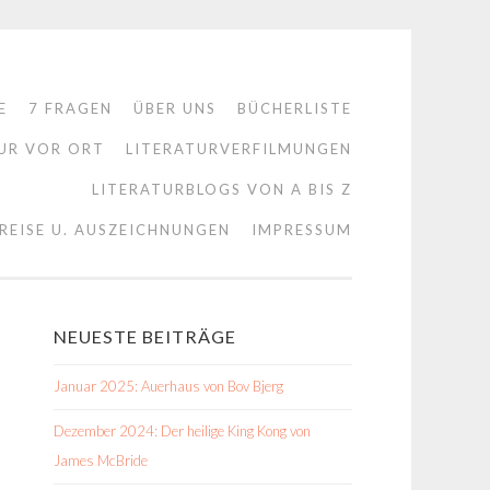
E
7 FRAGEN
ÜBER UNS
BÜCHERLISTE
UR VOR ORT
LITERATURVERFILMUNGEN
LITERATURBLOGS VON A BIS Z
REISE U. AUSZEICHNUNGEN
IMPRESSUM
NEUESTE BEITRÄGE
Januar 2025: Auerhaus von Bov Bjerg
Dezember 2024: Der heilige King Kong von
James McBride