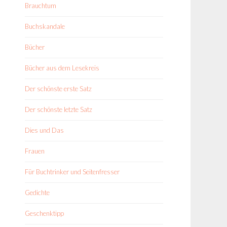
Brauchtum
Buchskandale
Bücher
Bücher aus dem Lesekreis
Der schönste erste Satz
Der schönste letzte Satz
Dies und Das
Frauen
Für Buchtrinker und Seitenfresser
Gedichte
Geschenktipp