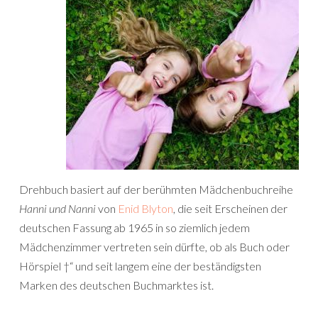
Drehbuch basiert auf der berühmten Mädchenbuchreihe
Hanni und Nanni
von
Enid Blyton
, die seit Erscheinen der
deutschen Fassung ab 1965 in so ziemlich jedem
Mädchenzimmer vertreten sein dürfte, ob als Buch oder
Hörspiel †“ und seit langem eine der beständigsten
Marken des deutschen Buchmarktes ist.