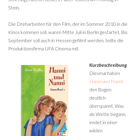
Stein.
Die Dreharbeiten für den Film, der im Sommer 2010 in die
Kinos kommen soll, waren Mitte Juli in Berlin gestartet. Bis
September soll auch in Hessen gefilmt werden, teilte die
Produktionsfirma UFA Cinema mit.
Kurzbeschreibung
Diesmal haben
Hanni und Nanni
den Bogen
deutlich
überspannt. Was
als Wette begann,
endet in einer
wilden