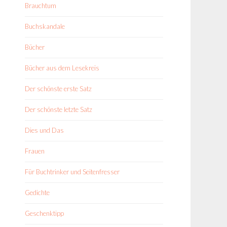
Brauchtum
Buchskandale
Bücher
Bücher aus dem Lesekreis
Der schönste erste Satz
Der schönste letzte Satz
Dies und Das
Frauen
Für Buchtrinker und Seitenfresser
Gedichte
Geschenktipp