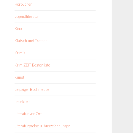
Hörbücher
Jugendliteratur
Kino
Klatsch und Tratsch
Krimis
KrimiZEIT-Bestenliste
Kunst
Leipziger Buchmesse
Lesekreis
Literatur vor Ort
Literaturpreise u. Auszeichnungen