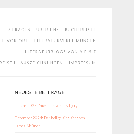
E
7 FRAGEN
ÜBER UNS
BÜCHERLISTE
UR VOR ORT
LITERATURVERFILMUNGEN
LITERATURBLOGS VON A BIS Z
REISE U. AUSZEICHNUNGEN
IMPRESSUM
NEUESTE BEITRÄGE
Januar 2025: Auerhaus von Bov Bjerg
Dezember 2024: Der heilige King Kong von
James McBride