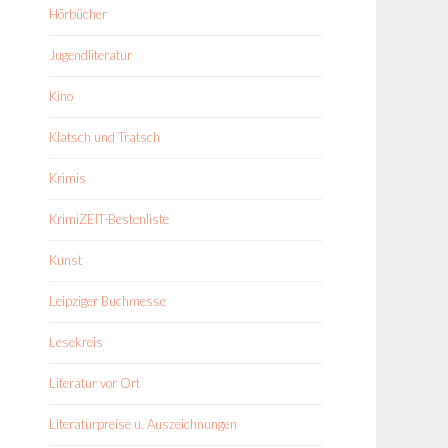
Hörbücher
Jugendliteratur
Kino
Klatsch und Tratsch
Krimis
KrimiZEIT-Bestenliste
Kunst
Leipziger Buchmesse
Lesekreis
Literatur vor Ort
Literaturpreise u. Auszeichnungen