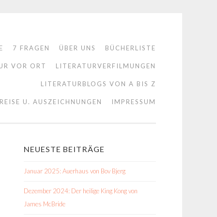
E
7 FRAGEN
ÜBER UNS
BÜCHERLISTE
UR VOR ORT
LITERATURVERFILMUNGEN
LITERATURBLOGS VON A BIS Z
REISE U. AUSZEICHNUNGEN
IMPRESSUM
NEUESTE BEITRÄGE
Januar 2025: Auerhaus von Bov Bjerg
Dezember 2024: Der heilige King Kong von
James McBride