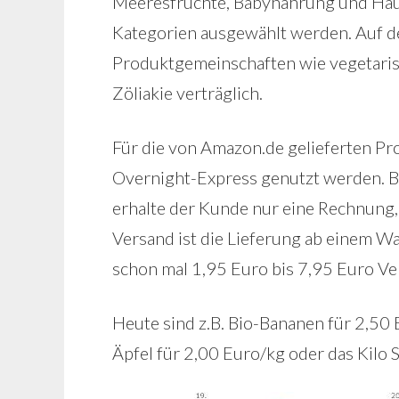
Meeresfrüchte, Babynahrung und Hau
Kategorien ausgewählt werden. Auf de
Produktgemeinschaften wie vegetarisch
Zöliakie verträglich.
Für die von Amazon.de gelieferten P
Overnight-Express genutzt werden. B
erhalte der Kunde nur eine Rechnung
Versand ist die Lieferung ab einem 
schon mal 1,95 Euro bis 7,95 Euro 
Heute sind z.B. Bio-Bananen für 2,50
Äpfel für 2,00 Euro/kg oder das Kilo