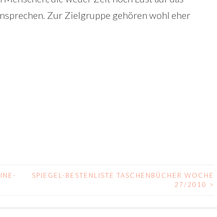
ansprechen. Zur Zielgruppe gehören wohl eher
INE-
SPIEGEL-BESTENLISTE TASCHENBÜCHER WOCHE
27/2010
>