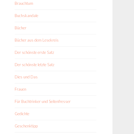
Brauchtum
Buchskandale
Bücher
Bücher aus dem Lesekreis
Der schönste erste Satz
Der schönste letzte Satz
Dies und Das
Frauen
Für Buchtrinker und Seitenfresser
Gedichte
Geschenktipp