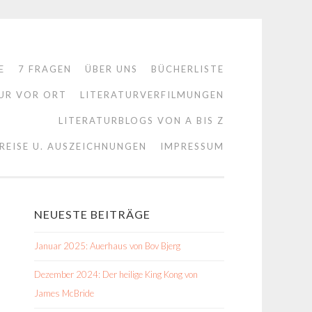
E
7 FRAGEN
ÜBER UNS
BÜCHERLISTE
UR VOR ORT
LITERATURVERFILMUNGEN
LITERATURBLOGS VON A BIS Z
REISE U. AUSZEICHNUNGEN
IMPRESSUM
NEUESTE BEITRÄGE
Januar 2025: Auerhaus von Bov Bjerg
Dezember 2024: Der heilige King Kong von
James McBride