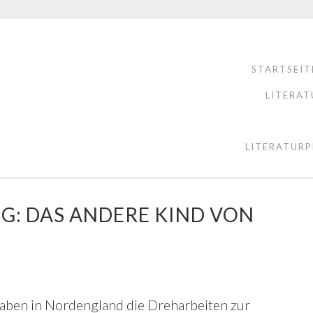
STARTSEIT
LITERAT
LITERATURP
G: DAS ANDERE KIND VON
aben in Nordengland die Dreharbeiten zur