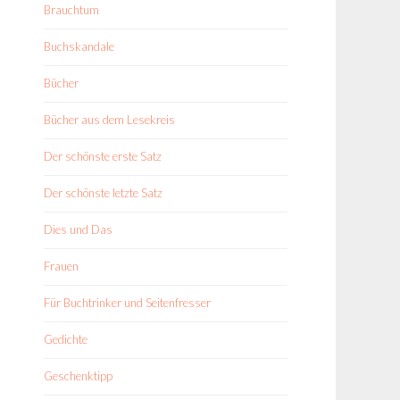
Brauchtum
Buchskandale
Bücher
Bücher aus dem Lesekreis
Der schönste erste Satz
Der schönste letzte Satz
Dies und Das
Frauen
Für Buchtrinker und Seitenfresser
Gedichte
Geschenktipp