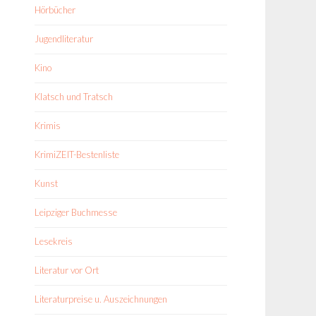
Hörbücher
Jugendliteratur
Kino
Klatsch und Tratsch
Krimis
KrimiZEIT-Bestenliste
Kunst
Leipziger Buchmesse
Lesekreis
Literatur vor Ort
Literaturpreise u. Auszeichnungen