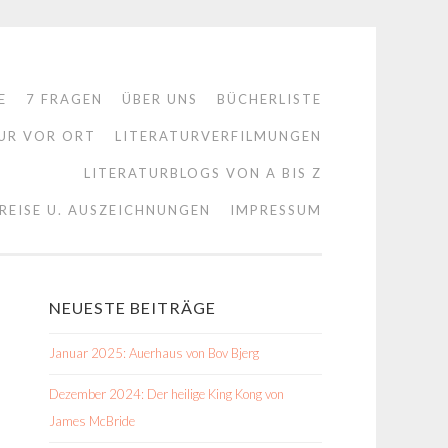
E
7 FRAGEN
ÜBER UNS
BÜCHERLISTE
UR VOR ORT
LITERATURVERFILMUNGEN
LITERATURBLOGS VON A BIS Z
REISE U. AUSZEICHNUNGEN
IMPRESSUM
NEUESTE BEITRÄGE
Januar 2025: Auerhaus von Bov Bjerg
Dezember 2024: Der heilige King Kong von
James McBride