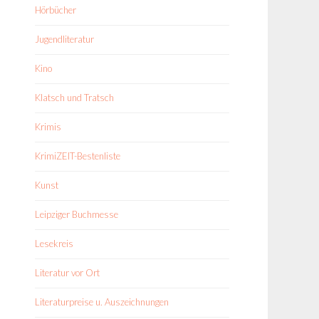
Hörbücher
Jugendliteratur
Kino
Klatsch und Tratsch
Krimis
KrimiZEIT-Bestenliste
Kunst
Leipziger Buchmesse
Lesekreis
Literatur vor Ort
Literaturpreise u. Auszeichnungen