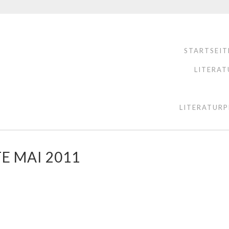
STARTSEIT
LITERAT
LITERATURP
E MAI 2011