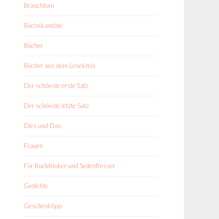
Brauchtum
Buchskandale
Bücher
Bücher aus dem Lesekreis
Der schönste erste Satz
Der schönste letzte Satz
Dies und Das
Frauen
Für Buchtrinker und Seitenfresser
Gedichte
Geschenktipp