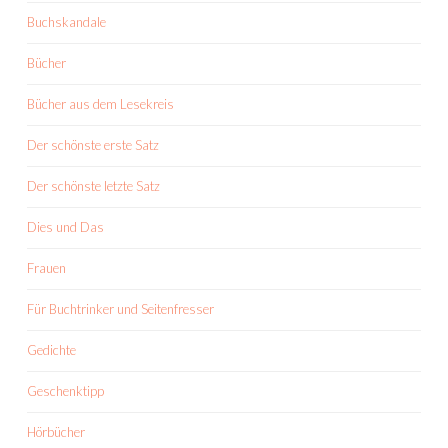
Buchskandale
Bücher
Bücher aus dem Lesekreis
Der schönste erste Satz
Der schönste letzte Satz
Dies und Das
Frauen
Für Buchtrinker und Seitenfresser
Gedichte
Geschenktipp
Hörbücher