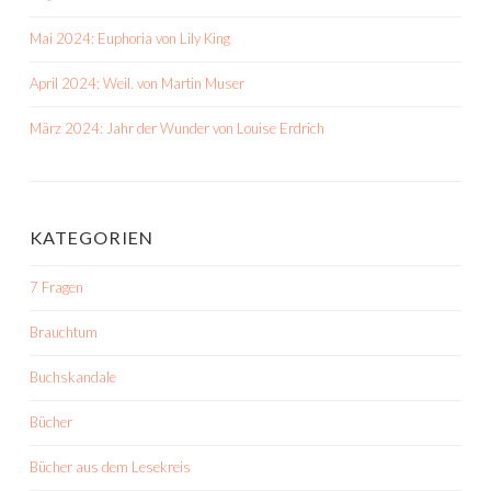
Mai 2024: Euphoria von Lily King
April 2024: Weil. von Martin Muser
März 2024: Jahr der Wunder von Louise Erdrich
KATEGORIEN
7 Fragen
Brauchtum
Buchskandale
Bücher
Bücher aus dem Lesekreis