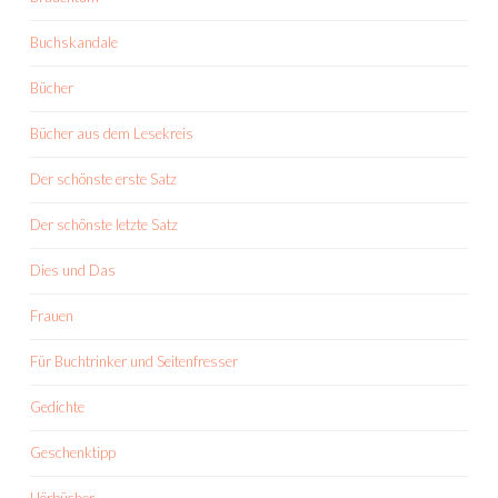
Buchskandale
Bücher
Bücher aus dem Lesekreis
Der schönste erste Satz
Der schönste letzte Satz
Dies und Das
Frauen
Für Buchtrinker und Seitenfresser
Gedichte
Geschenktipp