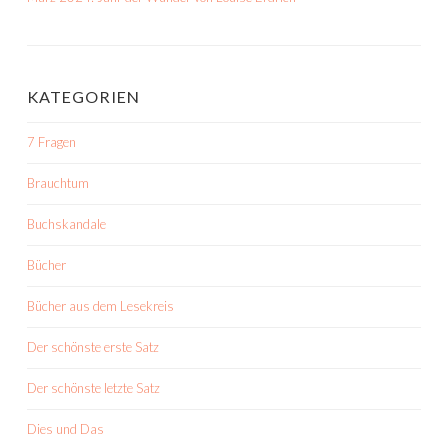
KATEGORIEN
7 Fragen
Brauchtum
Buchskandale
Bücher
Bücher aus dem Lesekreis
Der schönste erste Satz
Der schönste letzte Satz
Dies und Das