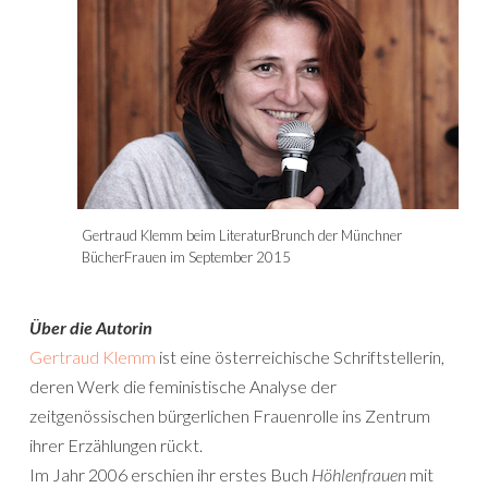
Gertraud Klemm beim LiteraturBrunch der Münchner
BücherFrauen im September 2015
Über die Autorin
Gertraud Klemm
ist eine österreichische Schriftstellerin,
deren Werk die feministische Analyse der
zeitgenössischen bürgerlichen Frauenrolle ins Zentrum
ihrer Erzählungen rückt.
Im Jahr 2006 erschien ihr erstes Buch
Höhlenfrauen
mit