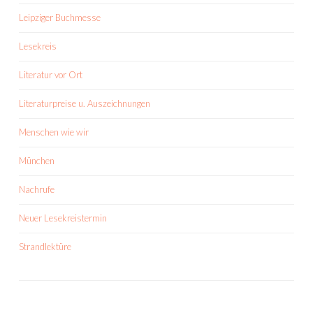
Leipziger Buchmesse
Lesekreis
Literatur vor Ort
Literaturpreise u. Auszeichnungen
Menschen wie wir
München
Nachrufe
Neuer Lesekreistermin
Strandlektüre