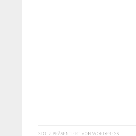
STOLZ PRÄSENTIERT VON WORDPRESS