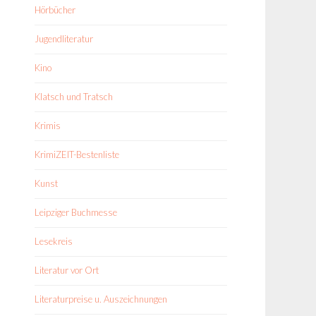
Hörbücher
Jugendliteratur
Kino
Klatsch und Tratsch
Krimis
KrimiZEIT-Bestenliste
Kunst
Leipziger Buchmesse
Lesekreis
Literatur vor Ort
Literaturpreise u. Auszeichnungen