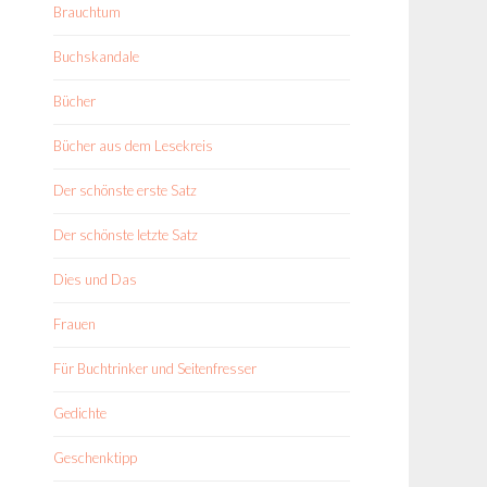
Brauchtum
Buchskandale
Bücher
Bücher aus dem Lesekreis
Der schönste erste Satz
Der schönste letzte Satz
Dies und Das
Frauen
Für Buchtrinker und Seitenfresser
Gedichte
Geschenktipp