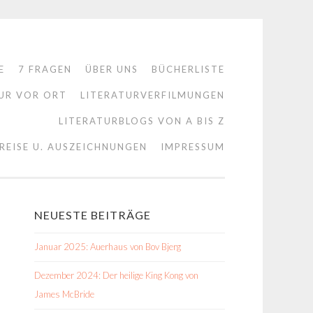
E
7 FRAGEN
ÜBER UNS
BÜCHERLISTE
UR VOR ORT
LITERATURVERFILMUNGEN
LITERATURBLOGS VON A BIS Z
REISE U. AUSZEICHNUNGEN
IMPRESSUM
NEUESTE BEITRÄGE
Januar 2025: Auerhaus von Bov Bjerg
Dezember 2024: Der heilige King Kong von
James McBride