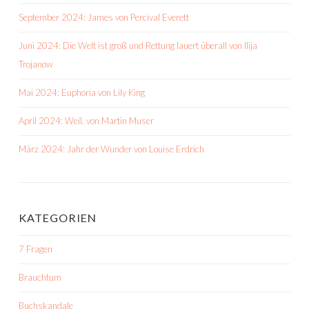
September 2024: James von Percival Everett
Juni 2024: Die Welt ist groß und Rettung lauert überall von Ilija
Trojanow
Mai 2024: Euphoria von Lily King
April 2024: Weil. von Martin Muser
März 2024: Jahr der Wunder von Louise Erdrich
KATEGORIEN
7 Fragen
Brauchtum
Buchskandale