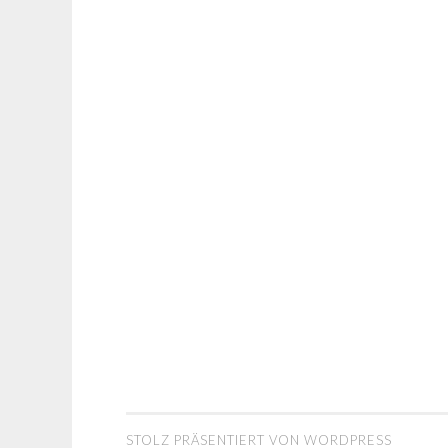
STOLZ PRÄSENTIERT VON WORDPRESS