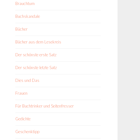
Brauchtum
Buchskandale
Bücher
Bücher aus dem Lesekreis
Der schönste erste Satz
Der schönste letzte Satz
Dies und Das
Frauen
Für Buchtrinker und Seitenfresser
Gedichte
Geschenktipp