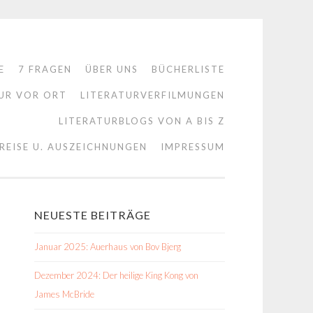
E
7 FRAGEN
ÜBER UNS
BÜCHERLISTE
UR VOR ORT
LITERATURVERFILMUNGEN
LITERATURBLOGS VON A BIS Z
REISE U. AUSZEICHNUNGEN
IMPRESSUM
NEUESTE BEITRÄGE
Januar 2025: Auerhaus von Bov Bjerg
Dezember 2024: Der heilige King Kong von
James McBride