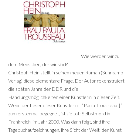
Wie werden wir zu
dem Menschen, der wir sind?
Christoph Hein stellt in seinem neuen Roman (Suhrkamp
Verlag) diese elementare Frage. Der Autor rekonstruiert
die späten Jahre der DDR und die
Handlungsmöglichkeiten einer Künstlerin in dieser Zeit.
Wenn der Leser dieser Künstlerin †“ Paula Trousseau †“
zum erstenmal begegnet, ist sie tot: Selbstmord in
Frankreich, im Jahr 2000. Was dann folgt, sind ihre
Tagebuchaufzeichnungen, ihre Sicht der Welt,
der Kunst,