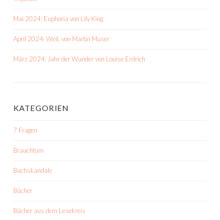
Mai 2024: Euphoria von Lily King
April 2024: Weil. von Martin Muser
März 2024: Jahr der Wunder von Louise Erdrich
KATEGORIEN
7 Fragen
Brauchtum
Buchskandale
Bücher
Bücher aus dem Lesekreis