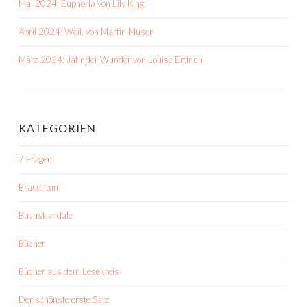
Mai 2024: Euphoria von Lily King
April 2024: Weil. von Martin Muser
März 2024: Jahr der Wunder von Louise Erdrich
KATEGORIEN
7 Fragen
Brauchtum
Buchskandale
Bücher
Bücher aus dem Lesekreis
Der schönste erste Satz