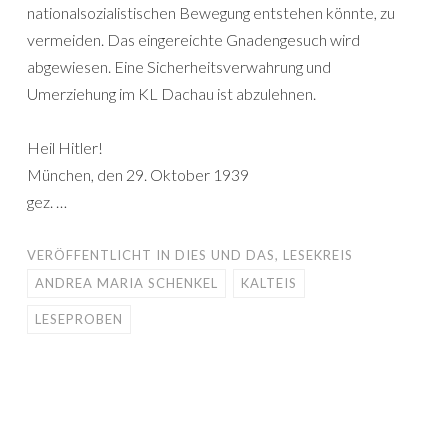
nationalsozialistischen Bewegung entstehen könnte, zu
vermeiden. Das eingereichte Gnadengesuch wird
abgewiesen. Eine Sicherheitsverwahrung und
Umerziehung im KL Dachau ist abzulehnen.
Heil Hitler!
München, den 29. Oktober 1939
gez. …
VERÖFFENTLICHT IN
DIES UND DAS
,
LESEKREIS
ANDREA MARIA SCHENKEL
KALTEIS
LESEPROBEN