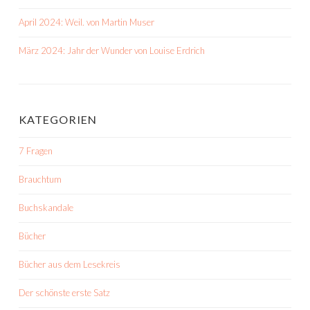
April 2024: Weil. von Martin Muser
März 2024: Jahr der Wunder von Louise Erdrich
KATEGORIEN
7 Fragen
Brauchtum
Buchskandale
Bücher
Bücher aus dem Lesekreis
Der schönste erste Satz