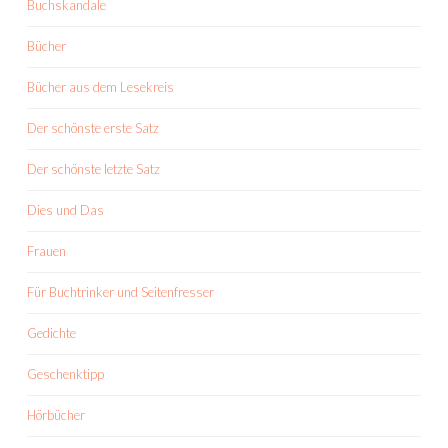
Buchskandale
Bücher
Bücher aus dem Lesekreis
Der schönste erste Satz
Der schönste letzte Satz
Dies und Das
Frauen
Für Buchtrinker und Seitenfresser
Gedichte
Geschenktipp
Hörbücher