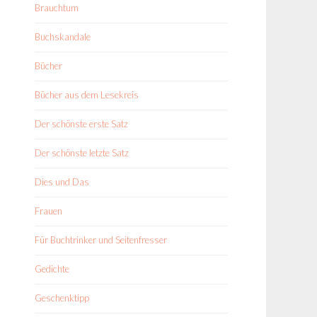
Brauchtum
Buchskandale
Bücher
Bücher aus dem Lesekreis
Der schönste erste Satz
Der schönste letzte Satz
Dies und Das
Frauen
Für Buchtrinker und Seitenfresser
Gedichte
Geschenktipp