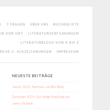
E
7 FRAGEN
ÜBER UNS
BÜCHERLISTE
UR VOR ORT
LITERATURVERFILMUNGEN
LITERATURBLOGS VON A BIS Z
REISE U. AUSZEICHNUNGEN
IMPRESSUM
NEUESTE BEITRÄGE
Januar 2025: Auerhaus von Bov Bjerg
Dezember 2024: Der heilige King Kong von
James McBride