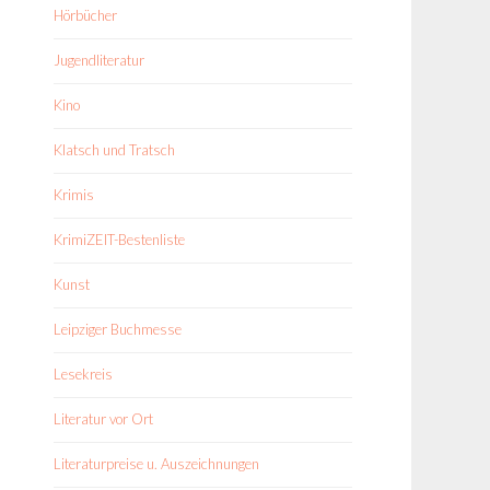
Hörbücher
Jugendliteratur
Kino
Klatsch und Tratsch
Krimis
KrimiZEIT-Bestenliste
Kunst
Leipziger Buchmesse
Lesekreis
Literatur vor Ort
Literaturpreise u. Auszeichnungen