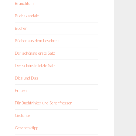
Brauchtum
Buchskandale
Bücher
Bücher aus dem Lesekreis
Der schönste erste Satz
Der schönste letzte Satz
Dies und Das
Frauen
Für Buchtrinker und Seitenfresser
Gedichte
Geschenktipp