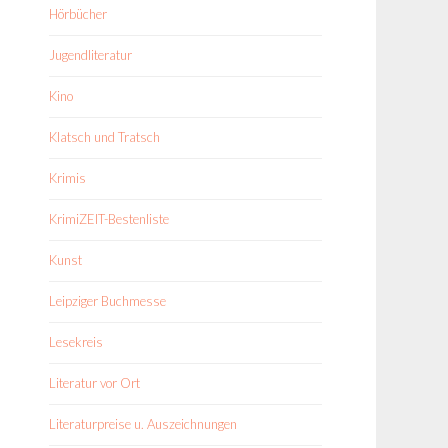
Hörbücher
Jugendliteratur
Kino
Klatsch und Tratsch
Krimis
KrimiZEIT-Bestenliste
Kunst
Leipziger Buchmesse
Lesekreis
Literatur vor Ort
Literaturpreise u. Auszeichnungen