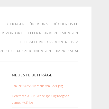
E
7 FRAGEN
ÜBER UNS
BÜCHERLISTE
UR VOR ORT
LITERATURVERFILMUNGEN
LITERATURBLOGS VON A BIS Z
REISE U. AUSZEICHNUNGEN
IMPRESSUM
NEUESTE BEITRÄGE
Januar 2025: Auerhaus von Bov Bjerg
Dezember 2024: Der heilige King Kong von
James McBride