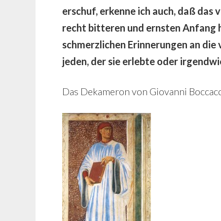
erschuf, erkenne ich auch, daß das
recht bitteren und ernsten Anfang h
schmerzlichen Erinnerungen an die 
jeden, der sie erlebte oder irgendwi
Das Dekameron von Giovanni Boccac