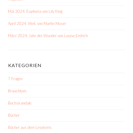
Mai 2024: Euphoria von Lily King
April 2024: Weil. von Martin Muser
März 2024: Jahr der Wunder von Louise Erdrich
KATEGORIEN
7 Fragen
Brauchtum
Buchskandale
Bücher
Bücher aus dem Lesekreis