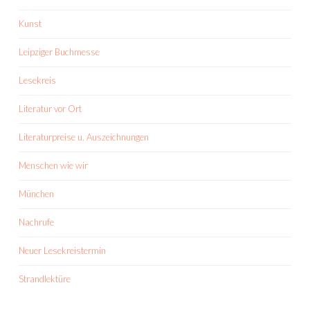
Kunst
Leipziger Buchmesse
Lesekreis
Literatur vor Ort
Literaturpreise u. Auszeichnungen
Menschen wie wir
München
Nachrufe
Neuer Lesekreistermin
Strandlektüre