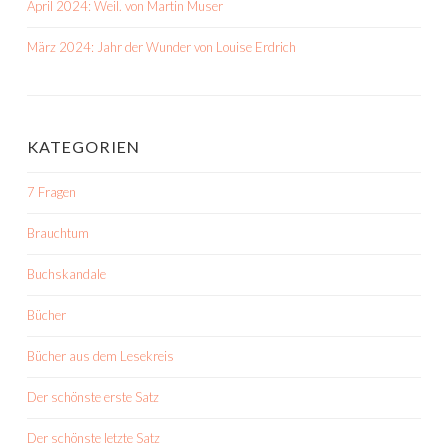
April 2024: Weil. von Martin Muser
März 2024: Jahr der Wunder von Louise Erdrich
KATEGORIEN
7 Fragen
Brauchtum
Buchskandale
Bücher
Bücher aus dem Lesekreis
Der schönste erste Satz
Der schönste letzte Satz