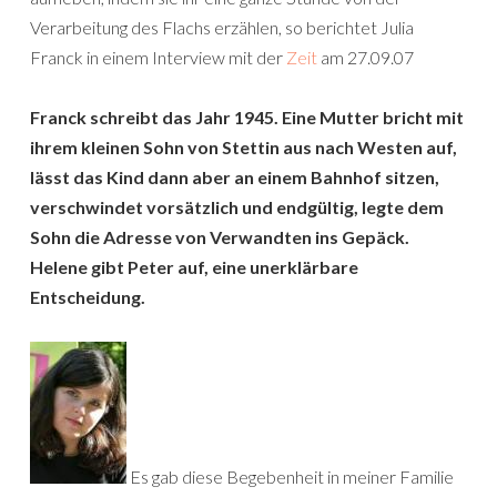
Verarbeitung des Flachs erzählen, so berichtet Julia
Franck in einem Interview mit der
Zeit
am 27.09.07
Franck schreibt das Jahr 1945. Eine Mutter bricht mit
ihrem kleinen Sohn von Stettin aus nach Westen auf,
lässt das Kind dann aber an einem Bahnhof sitzen,
verschwindet vorsätzlich und endgültig, legte dem
Sohn die Adresse von Verwandten ins Gepäck.
Helene gibt Peter auf, eine unerklärbare
Entscheidung.
Es gab diese Begebenheit in meiner Familie