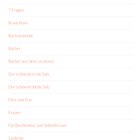
7 Fragen
Brauchtum
Buchskandale
Bücher
Bücher aus dem Lesekreis
Der schönste erste Satz
Der schönste letzte Satz
Dies und Das
Frauen
Für Buchtrinker und Seitenfresser
Gedichte