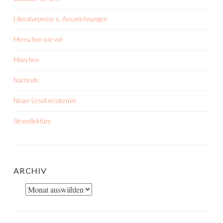
Literaturpreise u. Auszeichnungen
Menschen wie wir
München
Nachrufe
Neuer Lesekreistermin
Strandlektüre
ARCHIV
Archiv