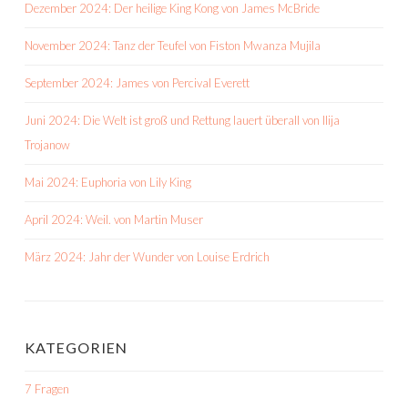
Dezember 2024: Der heilige King Kong von James McBride
November 2024: Tanz der Teufel von Fiston Mwanza Mujila
September 2024: James von Percival Everett
Juni 2024: Die Welt ist groß und Rettung lauert überall von Ilija
Trojanow
Mai 2024: Euphoria von Lily King
April 2024: Weil. von Martin Muser
März 2024: Jahr der Wunder von Louise Erdrich
KATEGORIEN
7 Fragen