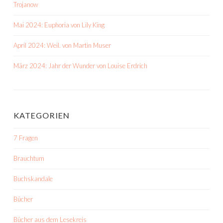
Trojanow
Mai 2024: Euphoria von Lily King
April 2024: Weil. von Martin Muser
März 2024: Jahr der Wunder von Louise Erdrich
KATEGORIEN
7 Fragen
Brauchtum
Buchskandale
Bücher
Bücher aus dem Lesekreis