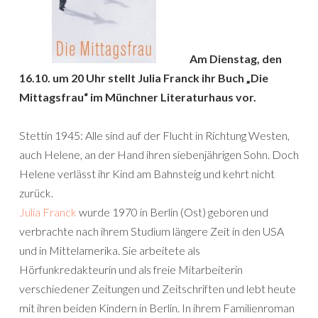
Am Dienstag, den
16.10. um 20 Uhr stellt Julia Franck ihr Buch „Die
Mittagsfrau“ im Münchner Literaturhaus vor.
Stettin 1945: Alle sind auf der Flucht in Richtung Westen,
auch Helene, an der Hand ihren siebenjährigen Sohn. Doch
Helene verlässt ihr Kind am Bahnsteig und kehrt nicht
zurück.
Julia Franck
wurde 1970 in Berlin (Ost) geboren und
verbrachte nach ihrem Studium längere Zeit in den USA
und in Mittelamerika. Sie arbeitete als
Hörfunkredakteurin und als freie Mitarbeiterin
verschiedener Zeitungen und Zeitschriften und lebt heute
mit ihren beiden Kindern in Berlin. In ihrem Familienroman