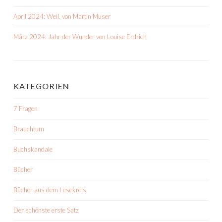
April 2024: Weil. von Martin Muser
März 2024: Jahr der Wunder von Louise Erdrich
KATEGORIEN
7 Fragen
Brauchtum
Buchskandale
Bücher
Bücher aus dem Lesekreis
Der schönste erste Satz