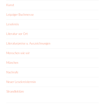
Kunst
Leipziger Buchmesse
Lesekreis
Literatur vor Ort
Literaturpreise u. Auszeichnungen
Menschen wie wir
München
Nachrufe
Neuer Lesekreistermin
Strandlektüre