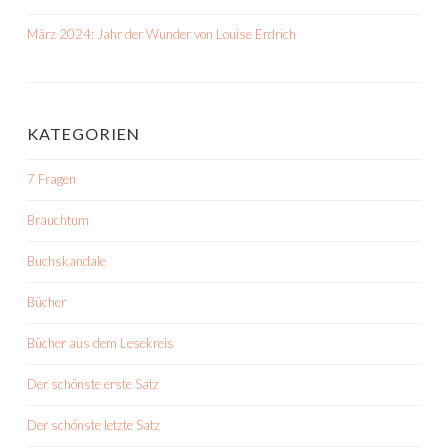
März 2024: Jahr der Wunder von Louise Erdrich
KATEGORIEN
7 Fragen
Brauchtum
Buchskandale
Bücher
Bücher aus dem Lesekreis
Der schönste erste Satz
Der schönste letzte Satz