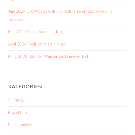
Juni 2024: Die Welt ist groß und Rettung lauert überall von Ilija
Trojanow
Mai 2024: Euphoria von Lily King
April 2024: Weil. von Martin Muser
März 2024: Jahr der Wunder von Louise Erdrich
KATEGORIEN
7 Fragen
Brauchtum
Buchskandale