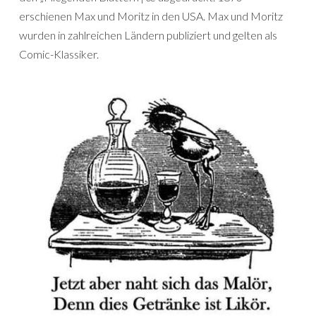
erschienen Max und Moritz in den USA. Max und Moritz
wurden in zahlreichen Ländern publiziert und gelten als
Comic-Klassiker.