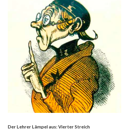
Der Lehrer Lämpel aus: Vierter Streich