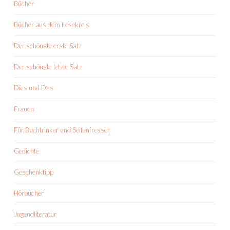
Bücher
Bücher aus dem Lesekreis
Der schönste erste Satz
Der schönste letzte Satz
Dies und Das
Frauen
Für Buchtrinker und Seitenfresser
Gedichte
Geschenktipp
Hörbücher
Jugendliteratur