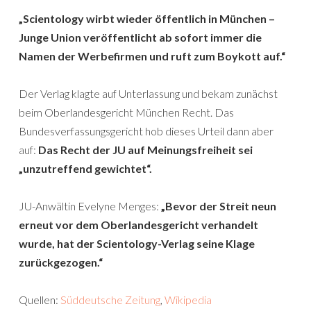
„Scientology wirbt wieder öffentlich in München –
Junge Union veröffentlicht ab sofort immer die
Namen der Werbefirmen und ruft zum Boykott auf.“
Der Verlag klagte auf Unterlassung und bekam zunächst
beim Oberlandesgericht München Recht. Das
Bundesverfassungsgericht hob dieses Urteil dann aber
auf:
Das Recht der JU auf Meinungsfreiheit sei
„unzutreffend gewichtet“.
JU-Anwältin Evelyne Menges:
„Bevor der Streit neun
erneut vor dem Oberlandesgericht verhandelt
wurde, hat der Scientology-Verlag seine Klage
zurückgezogen.“
Quellen:
Süddeutsche Zeitung
,
Wikipedia