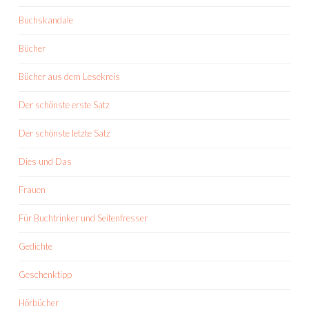
Buchskandale
Bücher
Bücher aus dem Lesekreis
Der schönste erste Satz
Der schönste letzte Satz
Dies und Das
Frauen
Für Buchtrinker und Seitenfresser
Gedichte
Geschenktipp
Hörbücher