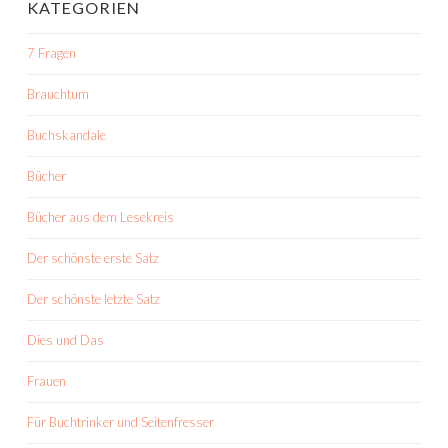
KATEGORIEN
7 Fragen
Brauchtum
Buchskandale
Bücher
Bücher aus dem Lesekreis
Der schönste erste Satz
Der schönste letzte Satz
Dies und Das
Frauen
Für Buchtrinker und Seitenfresser