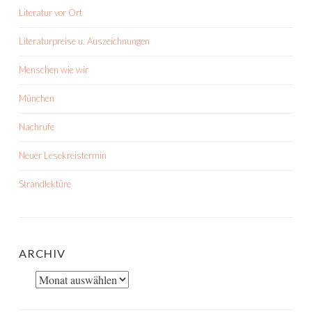
Literatur vor Ort
Literaturpreise u. Auszeichnungen
Menschen wie wir
München
Nachrufe
Neuer Lesekreistermin
Strandlektüre
ARCHIV
Archiv