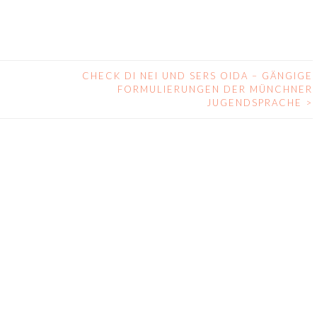
CHECK DI NEI UND SERS OIDA – GÄNGIGE
FORMULIERUNGEN DER MÜNCHNER
JUGENDSPRACHE
>