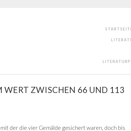
STARTSEIT
LITERAT
LITERATURP
IM WERT ZWISCHEN 66 UND 113
 mit der die vier Gemälde gesichert waren, doch bis