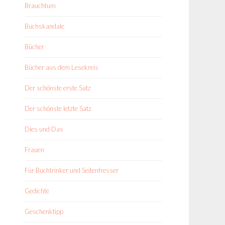
Brauchtum
Buchskandale
Bücher
Bücher aus dem Lesekreis
Der schönste erste Satz
Der schönste letzte Satz
Dies und Das
Frauen
Für Buchtrinker und Seitenfresser
Gedichte
Geschenktipp