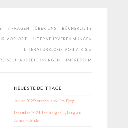
E
7 FRAGEN
ÜBER UNS
BÜCHERLISTE
UR VOR ORT
LITERATURVERFILMUNGEN
LITERATURBLOGS VON A BIS Z
REISE U. AUSZEICHNUNGEN
IMPRESSUM
NEUESTE BEITRÄGE
Januar 2025: Auerhaus von Bov Bjerg
Dezember 2024: Der heilige King Kong von
James McBride