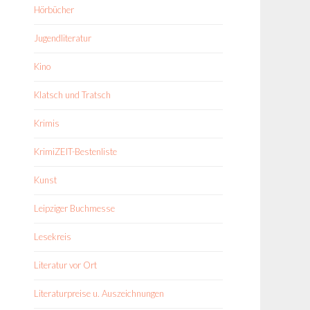
Hörbücher
Jugendliteratur
Kino
Klatsch und Tratsch
Krimis
KrimiZEIT-Bestenliste
Kunst
Leipziger Buchmesse
Lesekreis
Literatur vor Ort
Literaturpreise u. Auszeichnungen