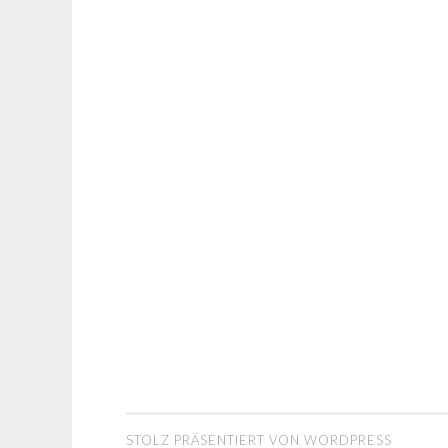
STOLZ PRÄSENTIERT VON WORDPRESS