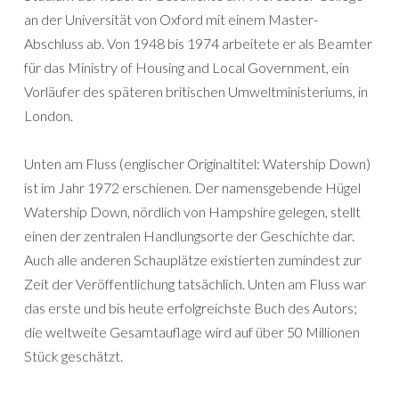
an der Universität von Oxford mit einem Master-
Abschluss ab. Von 1948 bis 1974 arbeitete er als Beamter
für das Ministry of Housing and Local Government, ein
Vorläufer des späteren britischen Umweltministeriums, in
London.
Unten am Fluss (englischer Originaltitel: Watership Down)
ist im Jahr 1972 erschienen. Der namensgebende Hügel
Watership Down, nördlich von Hampshire gelegen, stellt
einen der zentralen Handlungsorte der Geschichte dar.
Auch alle anderen Schauplätze existierten zumindest zur
Zeit der Veröffentlichung tatsächlich. Unten am Fluss war
das erste und bis heute erfolgreichste Buch des Autors;
die weltweite Gesamtauflage wird auf über 50 Millionen
Stück geschätzt.