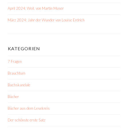
April 2024: Weil. von Martin Muser
März 2024: Jahr der Wunder von Louise Erdrich
KATEGORIEN
7 Fragen
Brauchtum
Buchskandale
Bücher
Bücher aus dem Lesekreis
Der schönste erste Satz