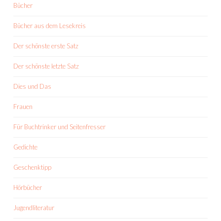
Bücher
Bücher aus dem Lesekreis
Der schönste erste Satz
Der schönste letzte Satz
Dies und Das
Frauen
Für Buchtrinker und Seitenfresser
Gedichte
Geschenktipp
Hörbücher
Jugendliteratur