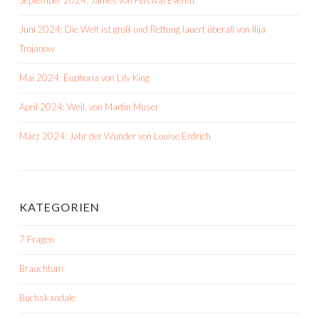
Juni 2024: Die Welt ist groß und Rettung lauert überall von Ilija
Trojanow
Mai 2024: Euphoria von Lily King
April 2024: Weil. von Martin Muser
März 2024: Jahr der Wunder von Louise Erdrich
KATEGORIEN
7 Fragen
Brauchtum
Buchskandale