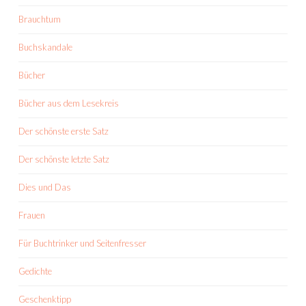
Brauchtum
Buchskandale
Bücher
Bücher aus dem Lesekreis
Der schönste erste Satz
Der schönste letzte Satz
Dies und Das
Frauen
Für Buchtrinker und Seitenfresser
Gedichte
Geschenktipp