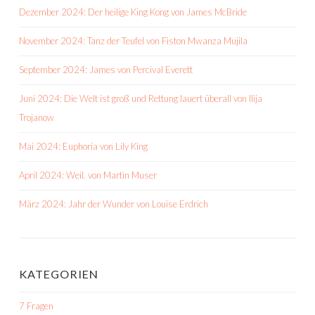
Dezember 2024: Der heilige King Kong von James McBride
November 2024: Tanz der Teufel von Fiston Mwanza Mujila
September 2024: James von Percival Everett
Juni 2024: Die Welt ist groß und Rettung lauert überall von Ilija
Trojanow
Mai 2024: Euphoria von Lily King
April 2024: Weil. von Martin Muser
März 2024: Jahr der Wunder von Louise Erdrich
KATEGORIEN
7 Fragen