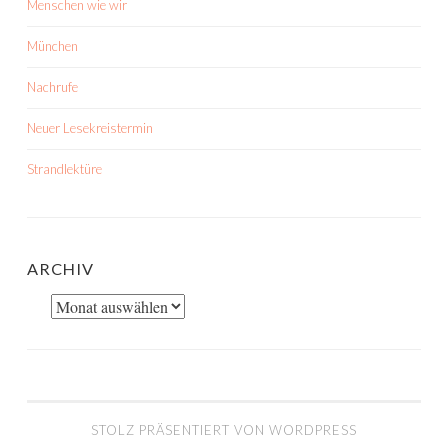
Menschen wie wir
München
Nachrufe
Neuer Lesekreistermin
Strandlektüre
ARCHIV
Archiv
STOLZ PRÄSENTIERT VON WORDPRESS