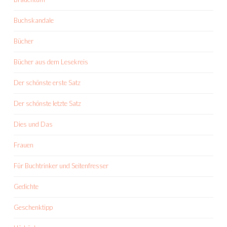
Buchskandale
Bücher
Bücher aus dem Lesekreis
Der schönste erste Satz
Der schönste letzte Satz
Dies und Das
Frauen
Für Buchtrinker und Seitenfresser
Gedichte
Geschenktipp