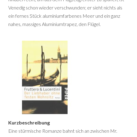
Venedig schon wieder verschwunden; er sieht nichts als
ein fernes Stück aluminiumfarbenes Meer und ein ganz
nahes, massiges Aluminiumtrapez, den Flügel.
Kurzbeschreibung
Eine stürmische Romanze bahnt sich an zwischen Mr.